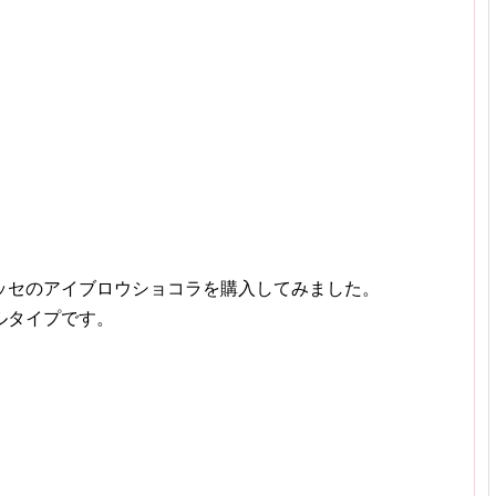
ッセのアイブロウショコラを購入してみました。
ルタイプです。