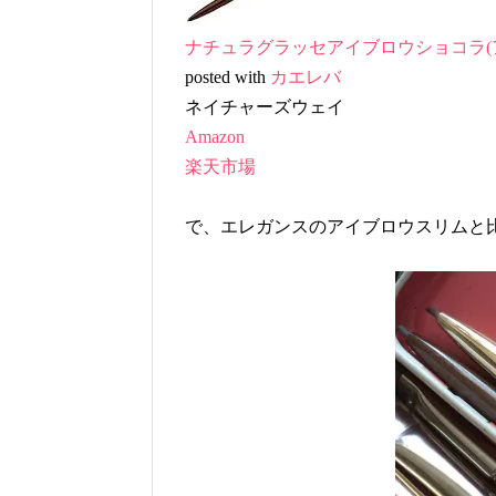
ナチュラグラッセアイブロウショコラ(
posted with
カエレバ
ネイチャーズウェイ
Amazon
楽天市場
で、エレガンスのアイブロウスリムと