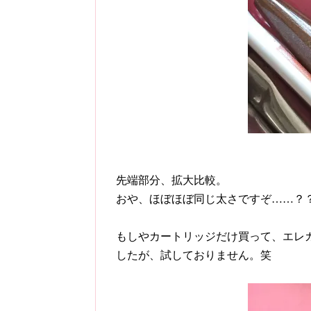
先端部分、拡大比較。
おや、ほぼほぼ同じ太さですぞ……？
もしやカートリッジだけ買って、エレ
したが、試しておりません。笑