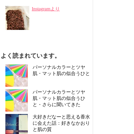
Instagramより
よく読まれています。
パーソナルカラーとツヤ
肌・マット肌の似合うひと
パーソナルカラーとツヤ
肌・マット肌の似合うひ
と・さらに聞いてきた
大好きだなーと思える香水
に会えた話：好きなかおり
と肌の質