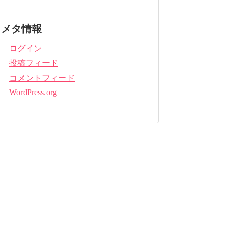
メタ情報
ログイン
投稿フィード
コメントフィード
WordPress.org