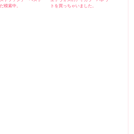
だ模索中。
トを買っちゃいました。