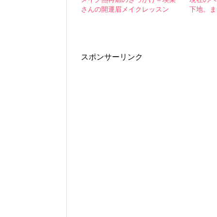
さんの開運眉メイクレッスン
下地。ま
スポンサーリンク