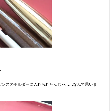
？
ガンスのホルダーに入れられたんじゃ……なんて思いま