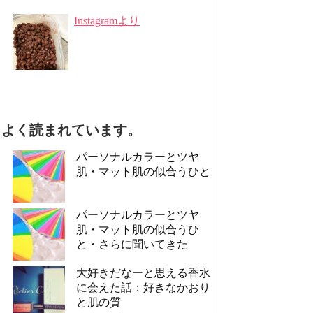
Instagramより
よく読まれています。
パーソナルカラーとツヤ
肌・マット肌の似合うひと
パーソナルカラーとツヤ
肌・マット肌の似合うひ
と・さらに聞いてきた
大好きだなーと思える香水
に会えた話：好きなかおり
と肌の質