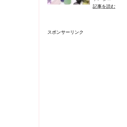
記事を読む
スポンサーリンク