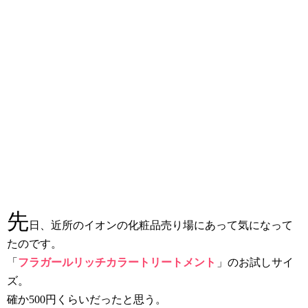
先
日、近所のイオンの化粧品売り場にあって気になって
たのです。
「
フラガールリッチカラートリートメント
」のお試しサイ
ズ。
確か500円くらいだったと思う。