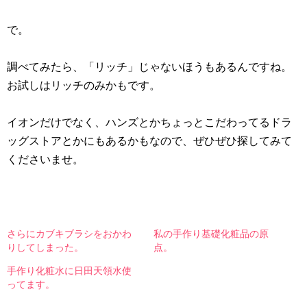
で。
調べてみたら、「リッチ」じゃないほうもあるんですね。
お試しはリッチのみかもです。
イオンだけでなく、ハンズとかちょっとこだわってるドラ
ッグストアとかにもあるかもなので、ぜひぜひ探してみて
くださいませ。
さらにカブキブラシをおかわ
私の手作り基礎化粧品の原
りしてしまった。
点。
手作り化粧水に日田天領水使
ってます。