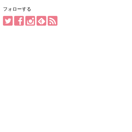
フォローする