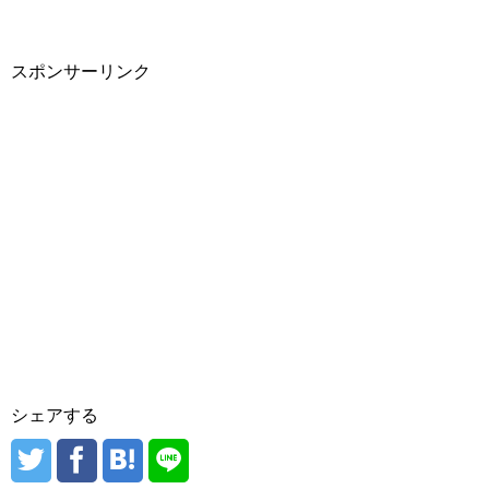
スポンサーリンク
シェアする