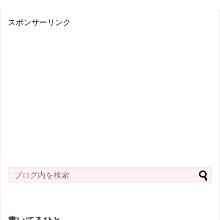
スポンサーリンク