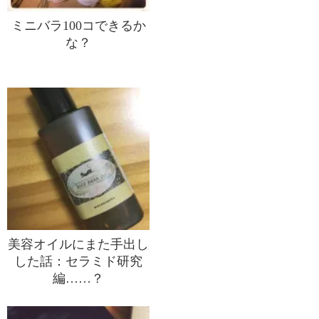
ミニバラ100コできるか
な？
美容オイルにまた手出し
した話：セラミド研究
編……？