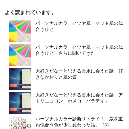
よく読まれています。
パーソナルカラーとツヤ肌・マット肌の似
合うひと
パーソナルカラーとツヤ肌・マット肌の似
合うひと・さらに聞いてきた
大好きだなーと思える香水に会えた話：好
きなかおりと肌の質
大好きだなーと思える香水に会えた話：ア
トリエコロン「ポメロ・パラディ」
パーソナルカラー診断リトライ！ 歳を重
ね似合う色が少し変わった話。［3］