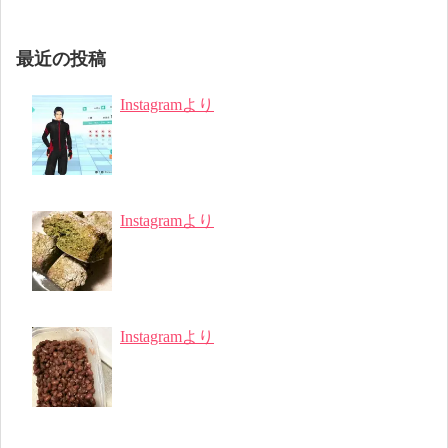
最近の投稿
Instagramより
Instagramより
Instagramより