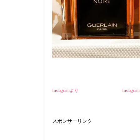
Instagramより
Instagr
スポンサーリンク