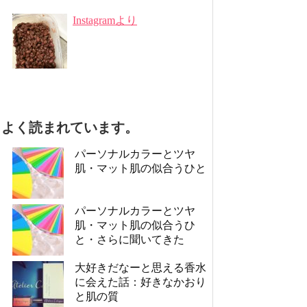
Instagramより
よく読まれています。
パーソナルカラーとツヤ
肌・マット肌の似合うひと
パーソナルカラーとツヤ
肌・マット肌の似合うひ
と・さらに聞いてきた
大好きだなーと思える香水
に会えた話：好きなかおり
と肌の質