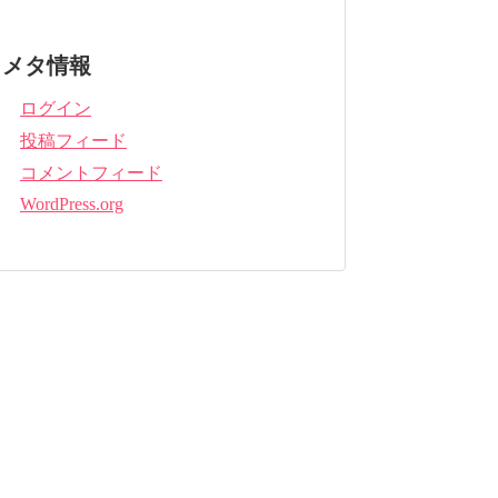
メタ情報
ログイン
投稿フィード
コメントフィード
WordPress.org