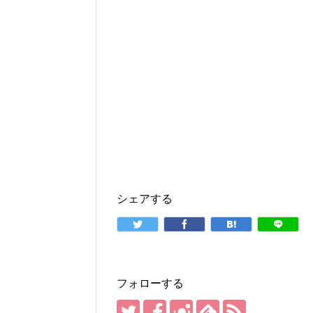
シェアする
フォローする