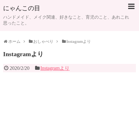
にゃんこの目
ハンドメイド、メイク関連、好きなこと、育児のこと、あれこれ
思ったこと。
ホーム
おしゃべり
Instagramより
Instagramより
2020/2/20
Instagramより