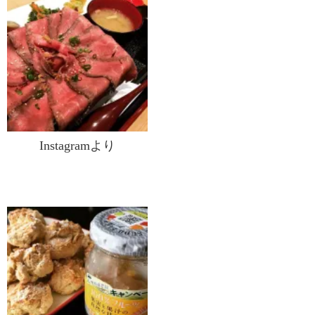
Instagramより