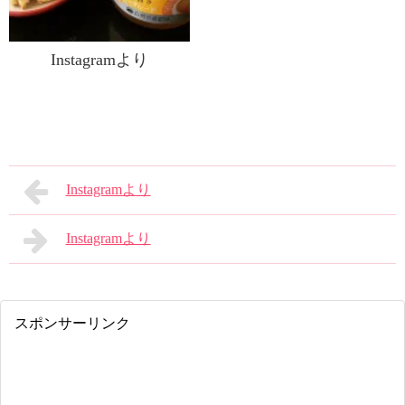
Instagramより
Instagramより
Instagramより
スポンサーリンク