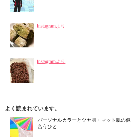
Instagramより
Instagramより
よく読まれています。
パーソナルカラーとツヤ肌・マット肌の似
合うひと