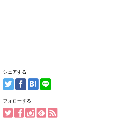
シェアする
フォローする