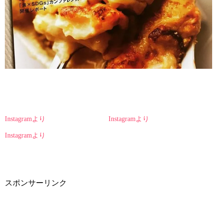
Instagramより
Instagramより
Instagramより
スポンサーリンク