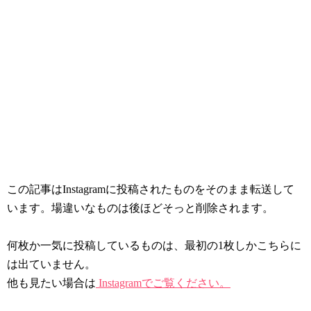
この記事はInstagramに投稿されたものをそのまま転送して
います。場違いなものは後ほどそっと削除されます。
何枚か一気に投稿しているものは、最初の1枚しかこちらに
は出ていません。
他も見たい場合は
Instagramでご覧ください。