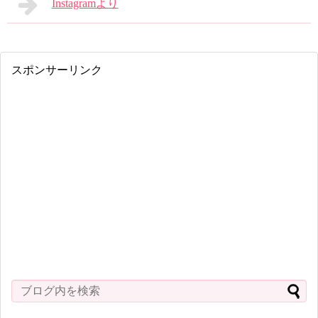
Instagramより
スポンサーリンク