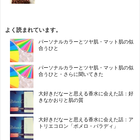
よく読まれています。
パーソナルカラーとツヤ肌・マット肌の似
合うひと
パーソナルカラーとツヤ肌・マット肌の似
合うひと・さらに聞いてきた
大好きだなーと思える香水に会えた話：好
きなかおりと肌の質
大好きだなーと思える香水に会えた話：ア
トリエコロン「ポメロ・パラディ」