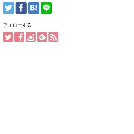
フォローする