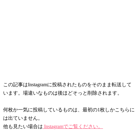
この記事はInstagramに投稿されたものをそのまま転送して
います。場違いなものは後ほどそっと削除されます。
何枚か一気に投稿しているものは、最初の1枚しかこちらに
は出ていません。
他も見たい場合は
Instagramでご覧ください。