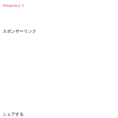
Instagramより
スポンサーリンク
シェアする