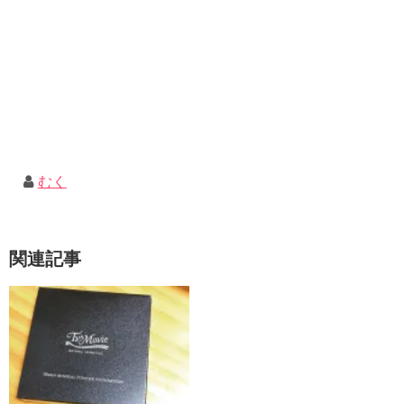
むく
関連記事