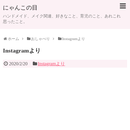
にゃんこの目
ハンドメイド、メイク関連、好きなこと、育児のこと、あれこれ
思ったこと。
ホーム
おしゃべり
Instagramより
Instagramより
2020/2/20
Instagramより