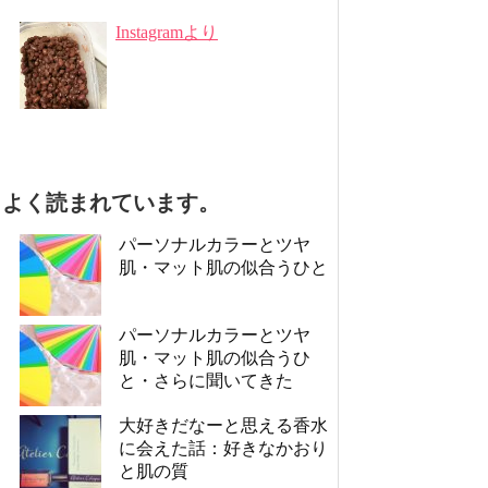
Instagramより
よく読まれています。
パーソナルカラーとツヤ
肌・マット肌の似合うひと
パーソナルカラーとツヤ
肌・マット肌の似合うひ
と・さらに聞いてきた
大好きだなーと思える香水
に会えた話：好きなかおり
と肌の質