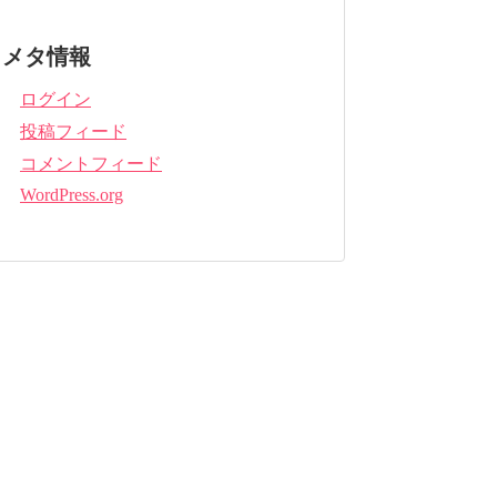
メタ情報
ログイン
投稿フィード
コメントフィード
WordPress.org