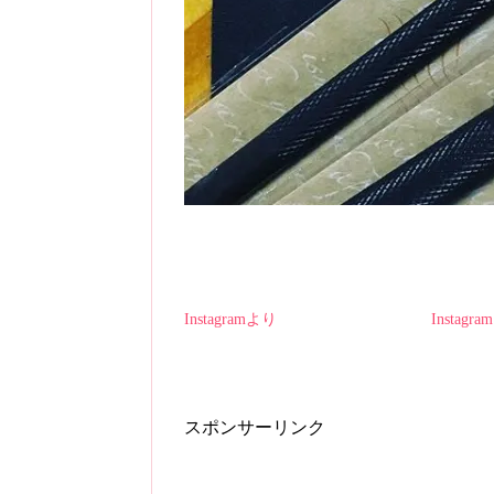
Instagramより
Instagr
スポンサーリンク