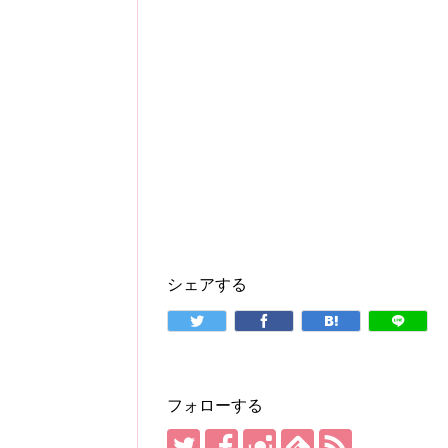
シェアする
フォローする