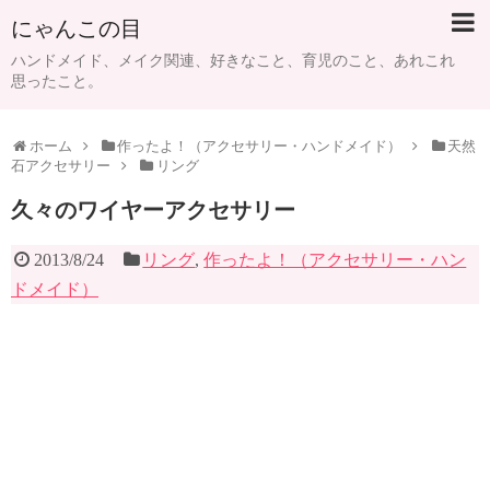
にゃんこの目
ハンドメイド、メイク関連、好きなこと、育児のこと、あれこれ
思ったこと。
ホーム
作ったよ！（アクセサリー・ハンドメイド）
天然
石アクセサリー
リング
久々のワイヤーアクセサリー
2013/8/24
リング
,
作ったよ！（アクセサリー・ハン
ドメイド）