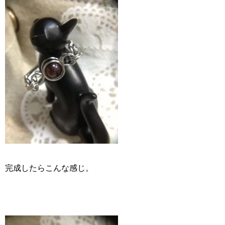
完成したらこんな感じ。