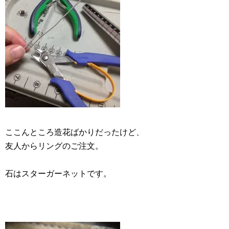
ここんところ造花ばかりだったけど、
友人からリングのご注文。
石はスターガーネットです。