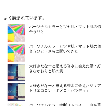
よく読まれています。
パーソナルカラーとツヤ肌・マット肌の似
合うひと
パーソナルカラーとツヤ肌・マット肌の似
合うひと・さらに聞いてきた
大好きだなーと思える香水に会えた話：好
きなかおりと肌の質
大好きだなーと思える香水に会えた話：ア
トリエコロン「ポメロ・パラディ」
パーソナルカラー診断リトライ！ 歳を重