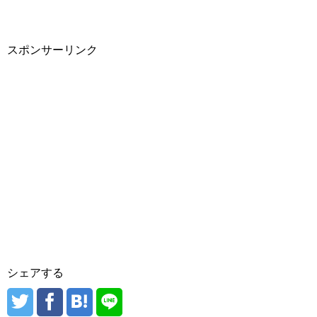
スポンサーリンク
シェアする