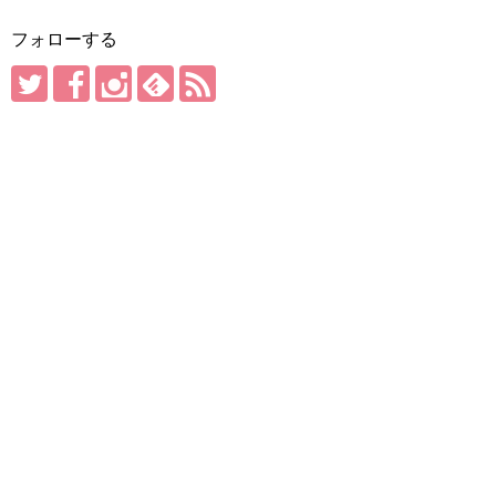
フォローする