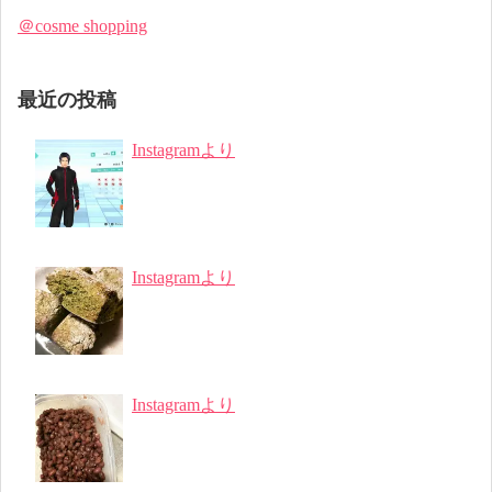
＠cosme shopping
最近の投稿
Instagramより
Instagramより
Instagramより