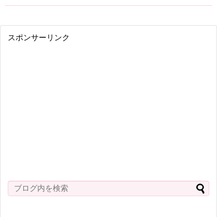
スポンサーリンク