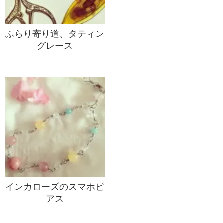
ふらり寄り道、タティン
グレース
インカローズのスマホピ
アス