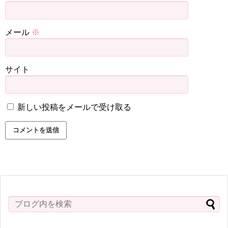
メール
※
サイト
新しい投稿をメールで受け取る