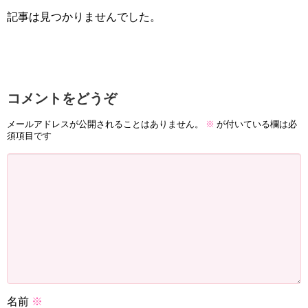
記事は見つかりませんでした。
コメントをどうぞ
メールアドレスが公開されることはありません。
※
が付いている欄は必
須項目です
名前
※