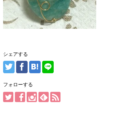
シェアする
フォローする