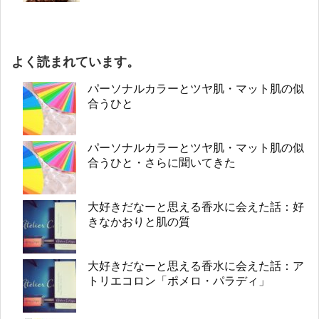
よく読まれています。
パーソナルカラーとツヤ肌・マット肌の似
合うひと
パーソナルカラーとツヤ肌・マット肌の似
合うひと・さらに聞いてきた
大好きだなーと思える香水に会えた話：好
きなかおりと肌の質
大好きだなーと思える香水に会えた話：ア
トリエコロン「ポメロ・パラディ」