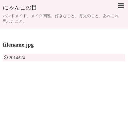
にゃんこの目
ハンドメイド、メイク関連、好きなこと、育児のこと、あれこれ
思ったこと。
filename.jpg
2014/9/4