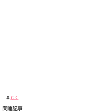
むく
関連記事