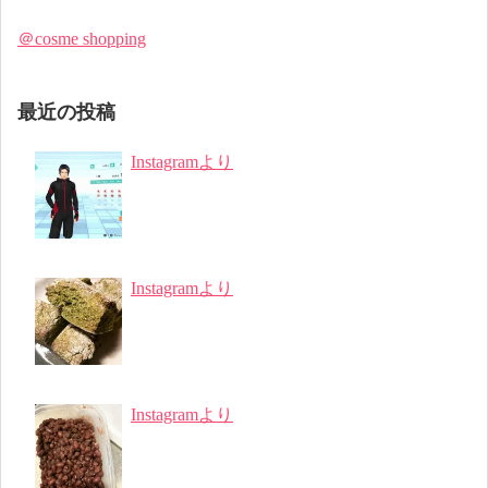
＠cosme shopping
最近の投稿
Instagramより
Instagramより
Instagramより