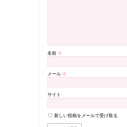
名前
※
メール
※
サイト
新しい投稿をメールで受け取る