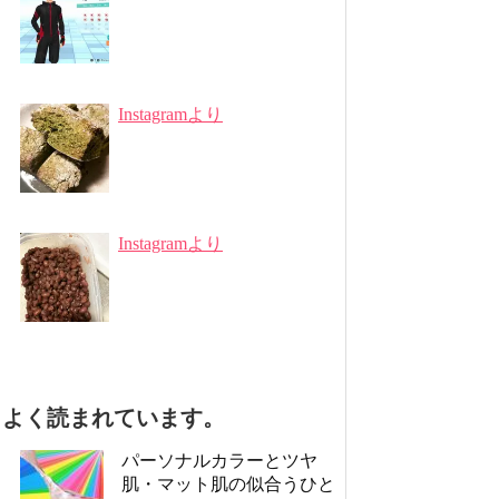
Instagramより
Instagramより
よく読まれています。
パーソナルカラーとツヤ
肌・マット肌の似合うひと