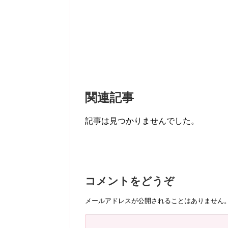
関連記事
記事は見つかりませんでした。
コメントをどうぞ
メールアドレスが公開されることはありません