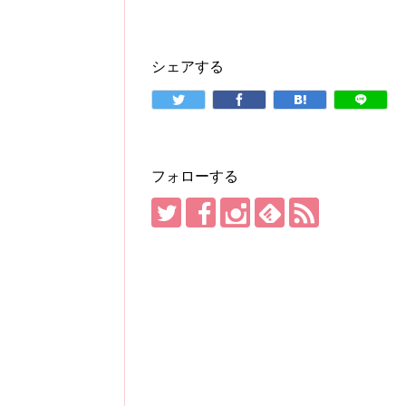
シェアする
フォローする