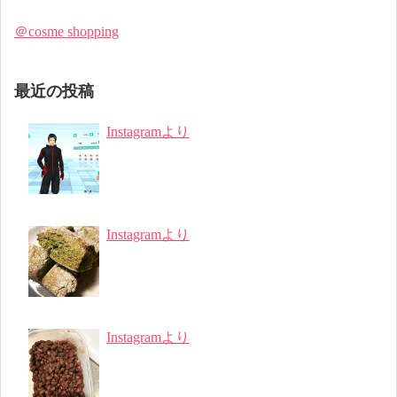
＠cosme shopping
最近の投稿
Instagramより
Instagramより
Instagramより