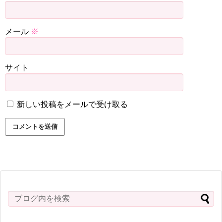
メール
※
サイト
新しい投稿をメールで受け取る