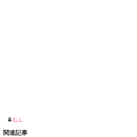
むく
関連記事