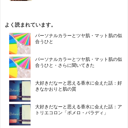
よく読まれています。
パーソナルカラーとツヤ肌・マット肌の似
合うひと
パーソナルカラーとツヤ肌・マット肌の似
合うひと・さらに聞いてきた
大好きだなーと思える香水に会えた話：好
きなかおりと肌の質
大好きだなーと思える香水に会えた話：ア
トリエコロン「ポメロ・パラディ」