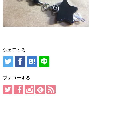
シェアする
フォローする