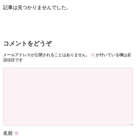
記事は見つかりませんでした。
コメントをどうぞ
メールアドレスが公開されることはありません。
※
が付いている欄は必
須項目です
名前
※