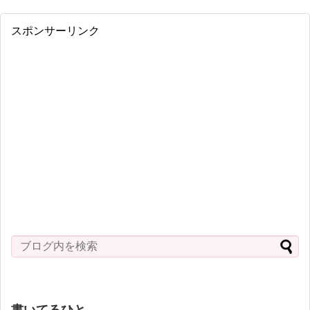
スポンサーリンク
書いてるひと