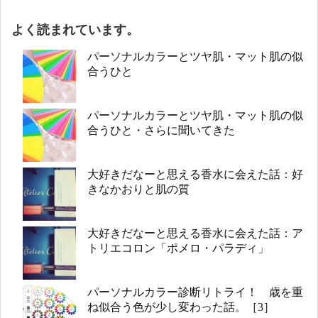
よく読まれています。
パーソナルカラーとツヤ肌・マット肌の似
合うひと
パーソナルカラーとツヤ肌・マット肌の似
合うひと・さらに聞いてきた
大好きだなーと思える香水に会えた話：好
きなかおりと肌の質
大好きだなーと思える香水に会えた話：ア
トリエコロン「ポメロ・パラディ」
パーソナルカラー診断リトライ！ 歳を重
ね似合う色が少し変わった話。［3］