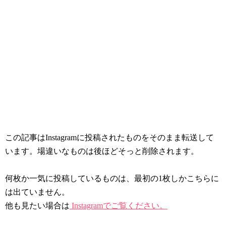
この記事はInstagramに投稿されたものをそのまま転送して
います。場違いなものは後ほどそっと削除されます。
何枚か一気に投稿しているものは、最初の1枚しかこちらに
は出ていません。
他も見たい場合は
Instagramでご覧ください。