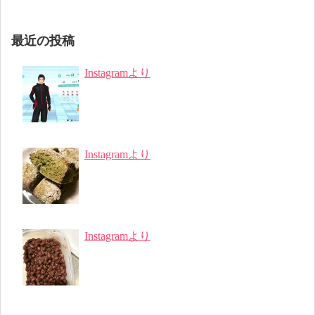
最近の投稿
Instagramより
Instagramより
Instagramより