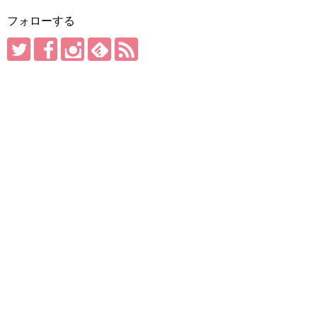
フォローする