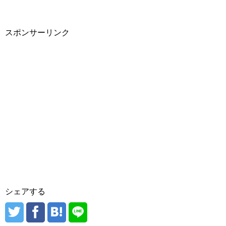
スポンサーリンク
シェアする