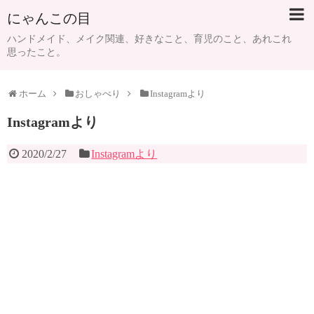
にゃんこの目
ハンドメイド、メイク関連、好きなこと、育児のこと、あれこれ
思ったこと。
ホーム
おしゃべり
Instagramより
Instagramより
2020/2/27
Instagramより