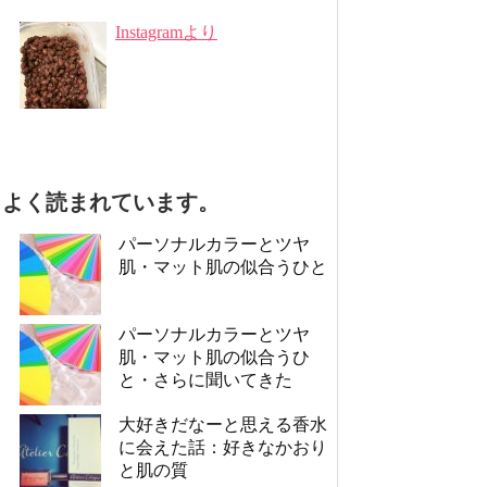
Instagramより
よく読まれています。
パーソナルカラーとツヤ
肌・マット肌の似合うひと
パーソナルカラーとツヤ
肌・マット肌の似合うひ
と・さらに聞いてきた
大好きだなーと思える香水
に会えた話：好きなかおり
と肌の質