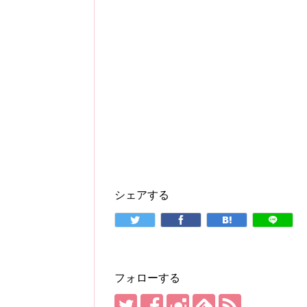
シェアする
フォローする