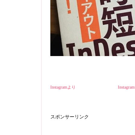
Instagramより
Instagr
スポンサーリンク