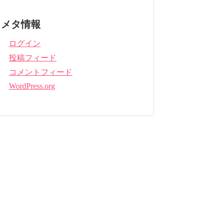
メタ情報
ログイン
投稿フィード
コメントフィード
WordPress.org