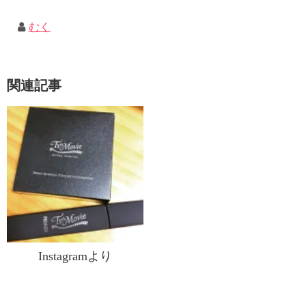
むく
関連記事
Instagramより