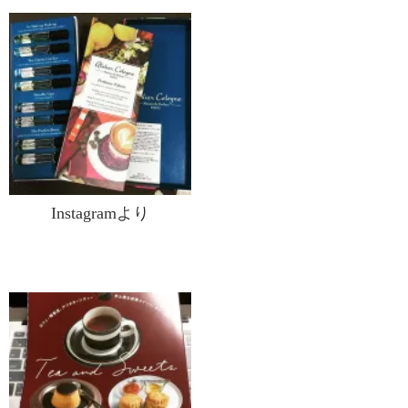
Instagramより