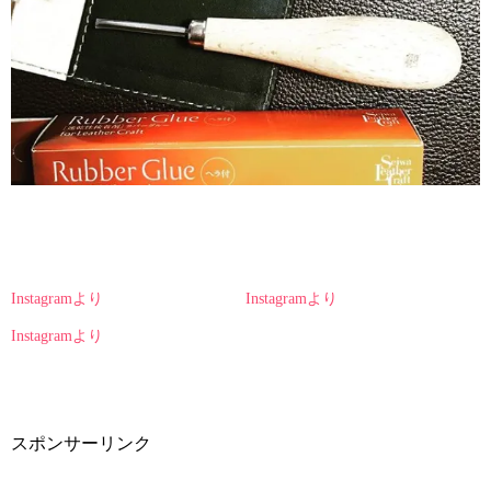
Instagramより
Instagramより
Instagramより
スポンサーリンク