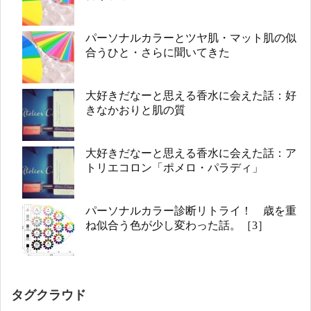
パーソナルカラーとツヤ肌・マット肌の似
合うひと・さらに聞いてきた
大好きだなーと思える香水に会えた話：好
きなかおりと肌の質
大好きだなーと思える香水に会えた話：ア
トリエコロン「ポメロ・パラディ」
パーソナルカラー診断リトライ！ 歳を重
ね似合う色が少し変わった話。［3］
タグクラウド