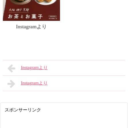
Instagramより
Instagramより
Instagramより
スポンサーリンク