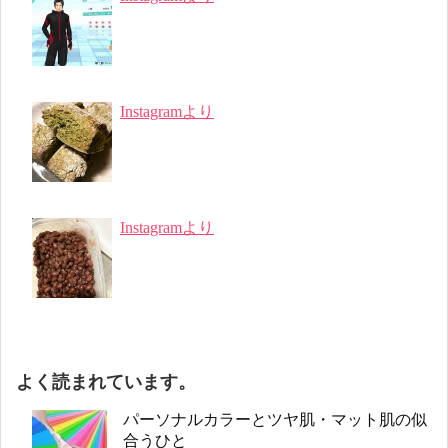
Instagramより
Instagramより
よく読まれています。
パーソナルカラーとツヤ肌・マット肌の似
合うひと