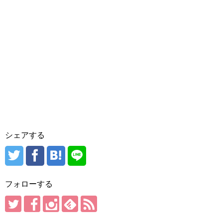
シェアする
フォローする