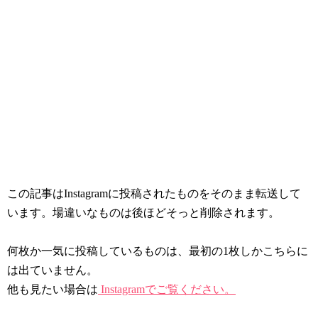
この記事はInstagramに投稿されたものをそのまま転送して
います。場違いなものは後ほどそっと削除されます。
何枚か一気に投稿しているものは、最初の1枚しかこちらに
は出ていません。
他も見たい場合は
Instagramでご覧ください。