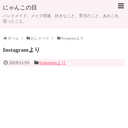
にゃんこの目
ハンドメイド、メイク関連、好きなこと、育児のこと、あれこれ
思ったこと。
ホーム
おしゃべり
Instagramより
Instagramより
2019/11/10
Instagramより