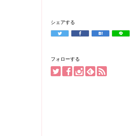
シェアする
フォローする