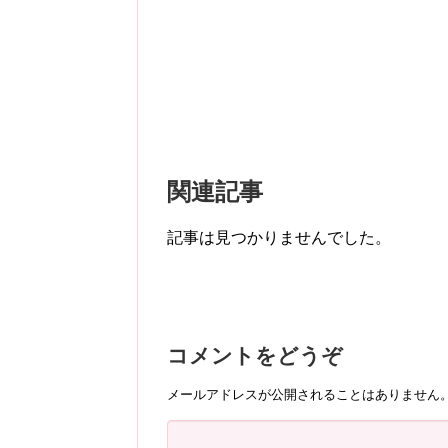
関連記事
記事は見つかりませんでした。
コメントをどうぞ
メールアドレスが公開されることはありません