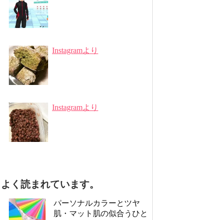
Instagramより
Instagramより
よく読まれています。
パーソナルカラーとツヤ
肌・マット肌の似合うひと