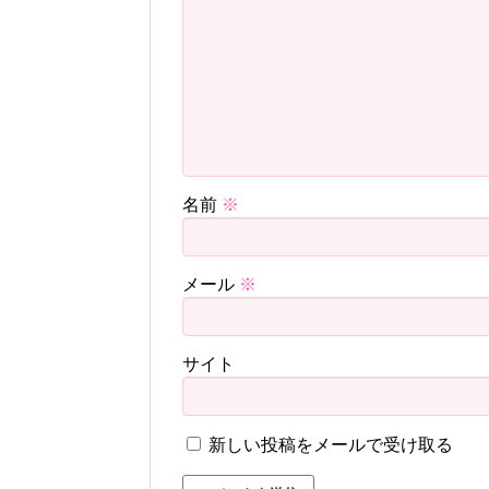
名前
※
メール
※
サイト
新しい投稿をメールで受け取る